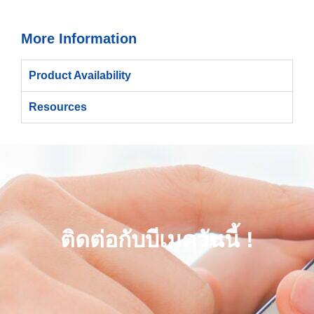
More Information
Product Availability
Resources
ติดต่อกับบีเมควันนี้ !