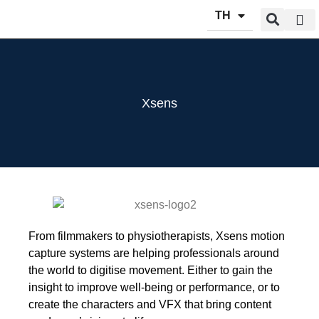
TH
ผลิตภัณฑ์
บริการข
Xsens
From filmmakers to physiotherapists, Xsens motion
capture systems are helping professionals around
the world to digitise movement. Either to gain the
insight to improve well-being or performance, or to
create the characters and VFX that bring content