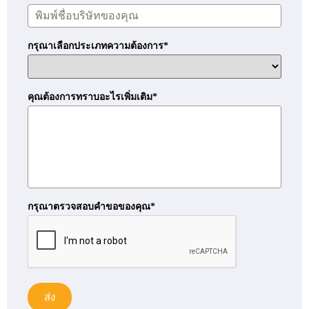
กรุณาเลือกประเภทความต้องการ*
คุณต้องการทราบอะไรเพิ่มเติม*
กรุณาตรวจสอบคำขอของคุณ*
ส่ง