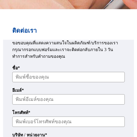
ติดต่อเรา
ขอขอบคุณที่แสดงความสนใจในผลิตภัณฑ์/บริการของเรา
กรุณากรอกแบบฟอร์มและเราจะติดต่อกลับภายใน 3 วัน
ทำการสำหรับคำถามของคุณ
ชื่อ*
อีเมล์*
โทรศัพท์*
บริษัท / หน่วยงาน*