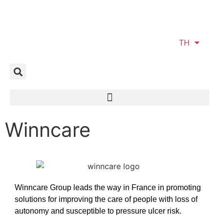
TH
Winncare
Winncare Group leads the way in France in promoting
solutions for improving the care of people with loss of
autonomy and susceptible to pressure ulcer risk.