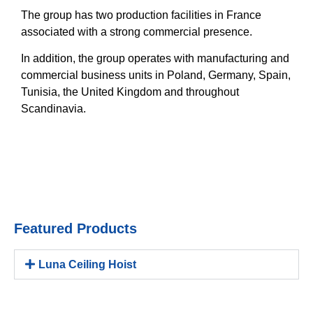
The group has two production facilities in France
associated with a strong commercial presence.
In addition, the group operates with manufacturing and
commercial business units in Poland, Germany, Spain,
Tunisia, the United Kingdom and throughout
Scandinavia.
Featured Products
Luna Ceiling Hoist