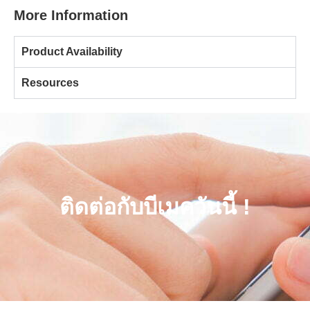
More Information
Product Availability
Resources
ติดต่อกับบีเมควันนี้ !