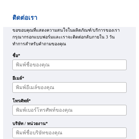
ติดต่อเรา
ขอขอบคุณที่แสดงความสนใจในผลิตภัณฑ์/บริการของเรา
กรุณากรอกแบบฟอร์มและเราจะติดต่อกลับภายใน 3 วัน
ทำการสำหรับคำถามของคุณ
ชื่อ*
อีเมล์*
โทรศัพท์*
บริษัท / หน่วยงาน*