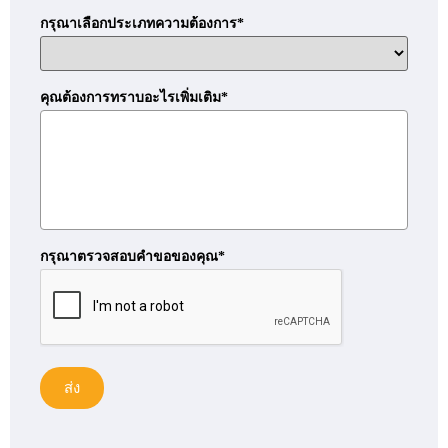
กรุณาเลือกประเภทความต้องการ*
คุณต้องการทราบอะไรเพิ่มเติม*
กรุณาตรวจสอบคำขอของคุณ*
ส่ง